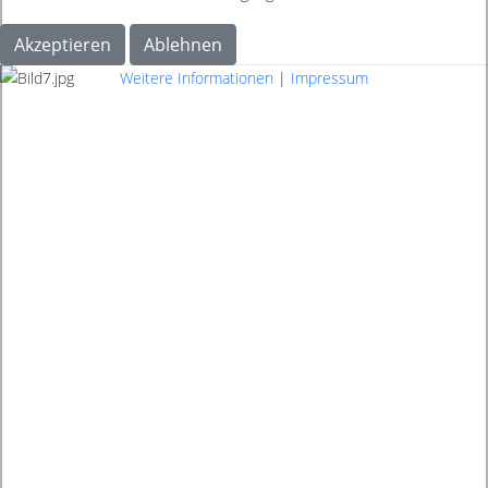
Akzeptieren
Ablehnen
Weitere Informationen
|
Impressum